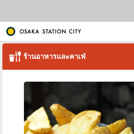
ร้านอาหารและคาเฟ่