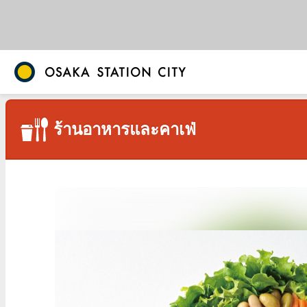
ร้านอาหารและคาเฟ่