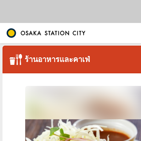
ร้านอาหารและคาเฟ่