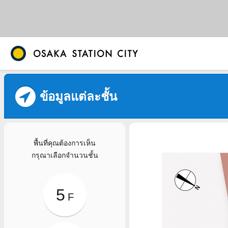
ข้อมูลแต่ละชั้น
พื้นที่คุณต้องการเห็น
กรุณาเลือกจํานวนชั้น
5
F