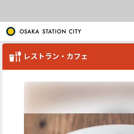
レストラン・カフェ