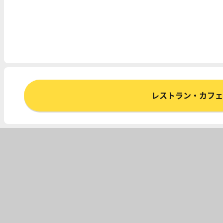
レストラン・カフェ