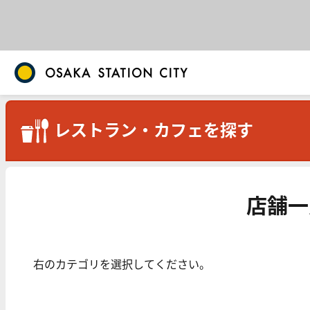
レストラン・カフェを探す
店舗一
右のカテゴリを選択してください。