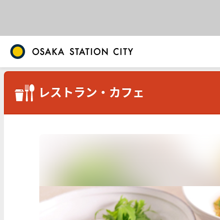
レストラン・カフェ