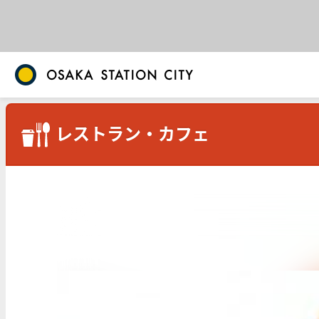
レストラン・カフェ