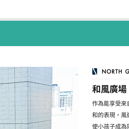
和風廣場
作為能享受來
和的表現，風
使小孩子成為